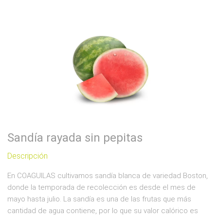
Sandía rayada sin pepitas
Descripción
En COAGUILAS cultivamos sandía blanca de variedad Boston,
donde la temporada de recolección es desde el mes de
mayo hasta julio. La sandía es una de las frutas que más
cantidad de agua contiene, por lo que su valor calórico es