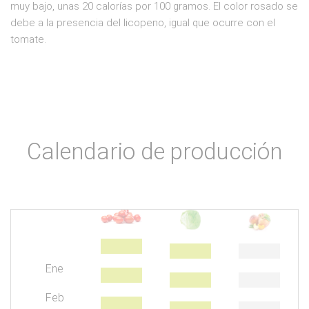
muy bajo, unas 20 calorías por 100 gramos. El color rosado se
debe a la presencia del licopeno, igual que ocurre con el
tomate.
Calendario de producción
Ene
Feb