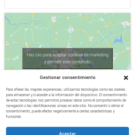
Haz clic para aceptar cookies de marketing
y permitir este contenido
Gestionar consentimiento
Para ofrecer las mejores experiencias, utilizamos tecnologías como las cookies
para almacenar y/o acceder a la información del dispositivo. El consentimiento
de estas tecnologías nos permitirá procesar datos como el comportamiento de
navegación o las identificaciones únicas en este sitio. No consentir o retirar el
consentimiento, puede afectar negativamente a ciertas características y
funciones.
Aceptar